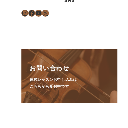
SNS
Instagram
Facebook
YouTube
X
お問い合わせ
体験レッスンお申し込みは
こちらから受付中です