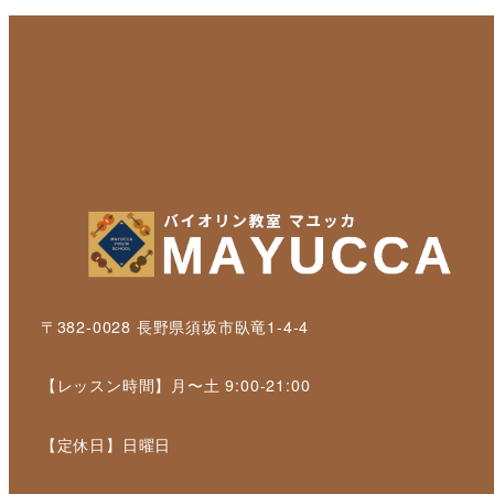
〒382-0028 長野県須坂市臥竜1-4-4
【レッスン時間】月〜土 9:00-21:00
【定休日】日曜日