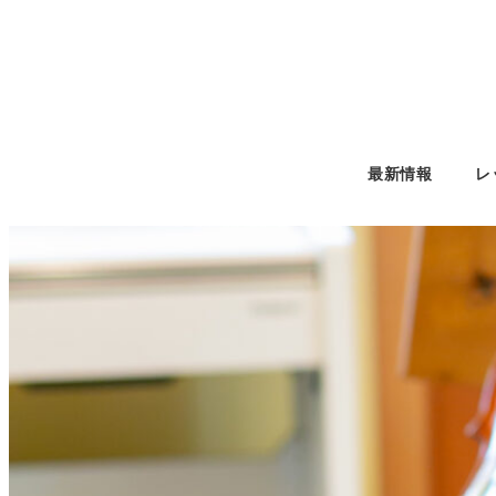
最新情報
レ