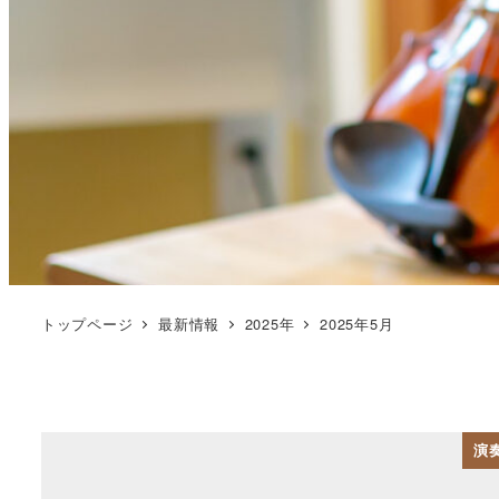
トップページ
最新情報
2025年
2025年5月
演