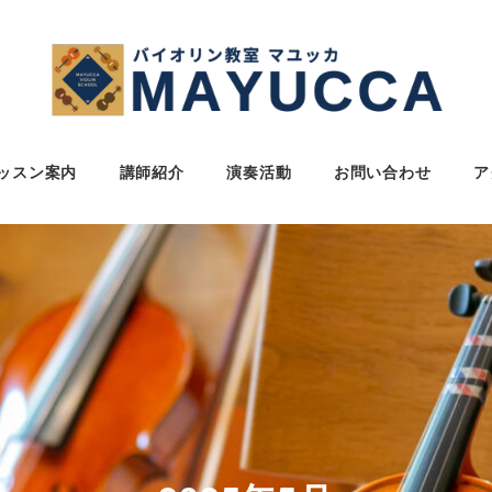
ッスン案内
講師紹介
演奏活動
お問い合わせ
ア