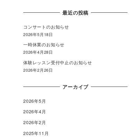
最近の投稿
コンサートのお知らせ
2026年5月18日
一時休業のお知らせ
2026年4月28日
体験レッスン受付中止のお知らせ
2026年2月26日
アーカイブ
2026年5月
2026年4月
2026年2月
2025年11月