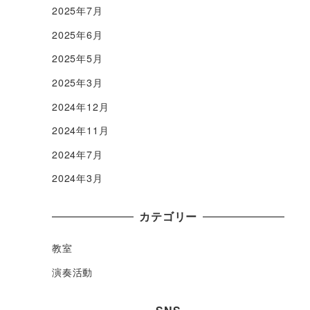
2025年7月
2025年6月
2025年5月
2025年3月
2024年12月
2024年11月
2024年7月
2024年3月
カテゴリー
教室
演奏活動