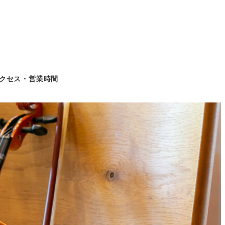
クセス・営業時間