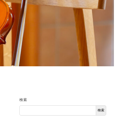
検索
検索