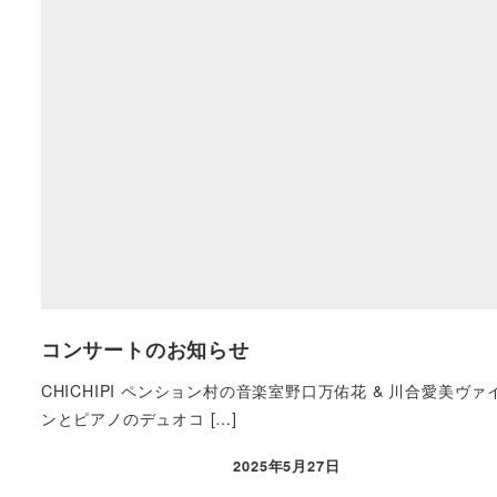
コンサートのお知らせ
CHICHIPI ペンション村の音楽室野口万佑花 & 川合愛美ヴァ
ンとピアノのデュオコ […]
2025年5月27日