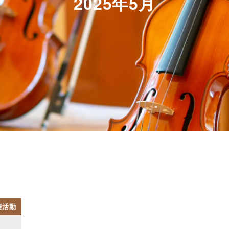
2025年5月
奏活動