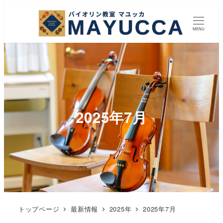
MENU
2025年7月
トップページ
最新情報
2025年
2025年7月