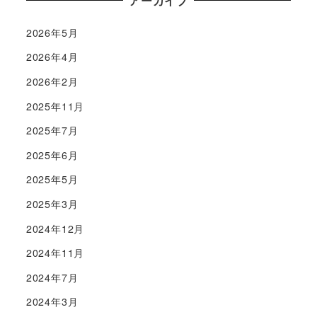
アーカイブ
2026年5月
2026年4月
2026年2月
2025年11月
2025年7月
2025年6月
2025年5月
2025年3月
2024年12月
2024年11月
2024年7月
2024年3月