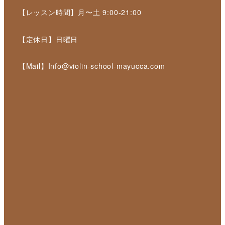
【レッスン時間】月〜土 9:00-21:00
【定休日】日曜日
【Mail】Info@violin-school-mayucca.com