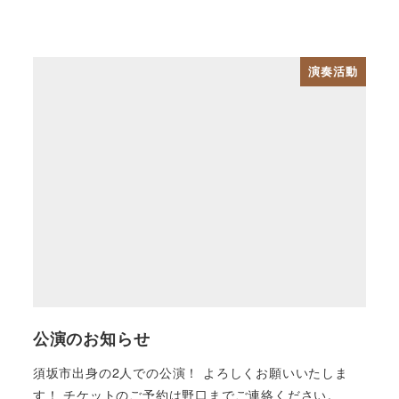
演奏活動
公演のお知らせ
須坂市出身の2人での公演！ よろしくお願いいたしま
す！ チケットのご予約は野口までご連絡ください。