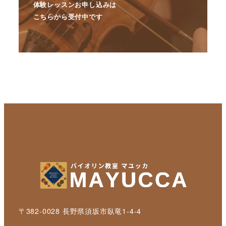
体験レッスンお申し込みは
こちらから受付中です
〒382-0028 長野県須坂市臥竜1-4-4