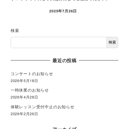
2025年7月26日
検索
検索
最近の投稿
コンサートのお知らせ
2026年5月18日
一時休業のお知らせ
2026年4月28日
体験レッスン受付中止のお知らせ
2026年2月26日