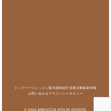
トップページ
レッスン案内
講師紹介
演奏活動
最新情報
お問い合わせ
プライバシーポリシー
© 2024 MAYUCCA VIOLIN SCHOOL