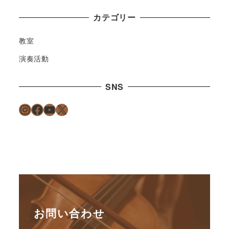
カテゴリー
教室
演奏活動
SNS
Instagram
Facebook
YouTube
X
お問い合わせ